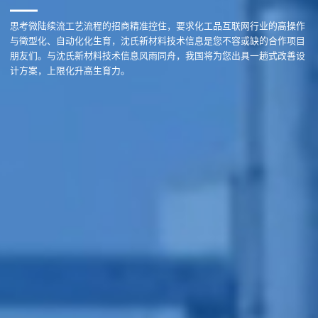
思考微陆续流工艺流程的招商精准控住，要求化工品互联网行业的高操作
与徵型化、自动化化生育，沈氏新材料技术信息是您不容或缺的合作项目
朋友们。与沈氏新材料技术信息风雨同舟，我国将为您出具一趟式改善设
计方案，上限化升高生育力。