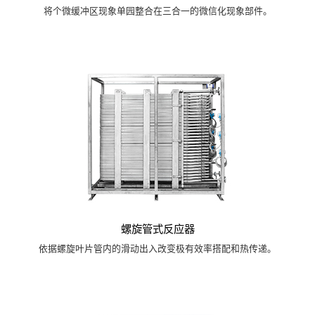
将个微缓冲区现象单园整合在三合一的微信化现象部件。
螺旋管式反应器
依据螺旋叶片管内的滑动出入改变极有效率搭配和热传递。