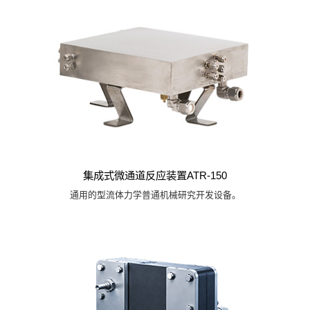
集成式微通道反应装置ATR-150
通用的型流体力学普通机械研究开发设备。