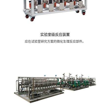
实验室级反应装置
应在试验室研究方案的微化生理反应部件。