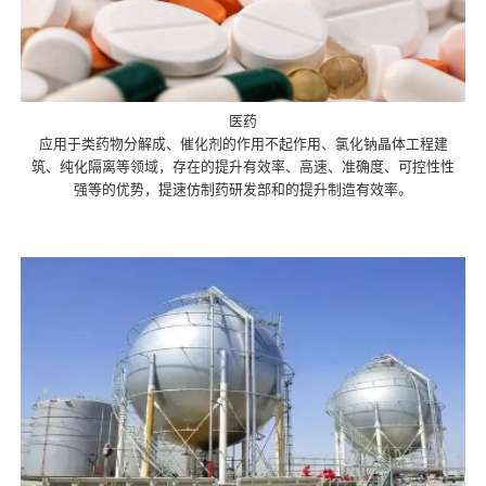
医药
应用于类药物分解成、催化剂的作用不起作用、氯化钠晶体工程建
筑、纯化隔离等领域，存在的提升有效率、高速、准确度、可控性性
强等的优势，提速仿制药研发部和的提升制造有效率。