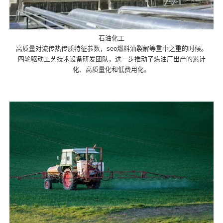
石油化工
高质量对流传热传质特征参数，seo燃料油裂解等重中之重的时候。
四轮驱动工艺技术设备研发团队，进一步推动了炼油厂出产的累计
化、高质量化和低费用化。