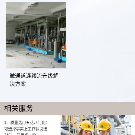
微通道连续流升级解
决方案
相关服务
1、质量选用五花八门化：
可选择事实上工作状况选