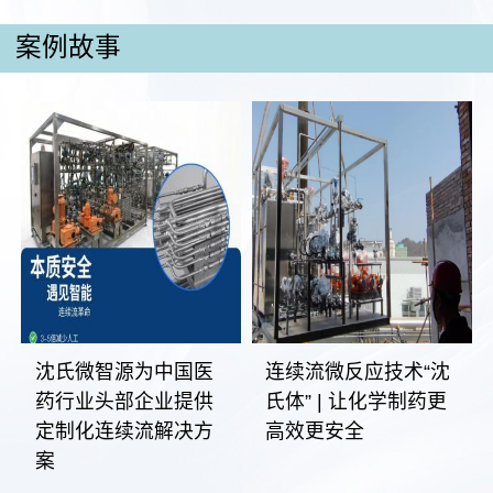
案例故事
沈氏微智源为中国医
连续流微反应技术“沈
药行业头部企业提供
氏体” | 让化学制药更
定制化连续流解决方
高效更安全
案