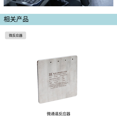
相关产品
微反应器
微通道反应器