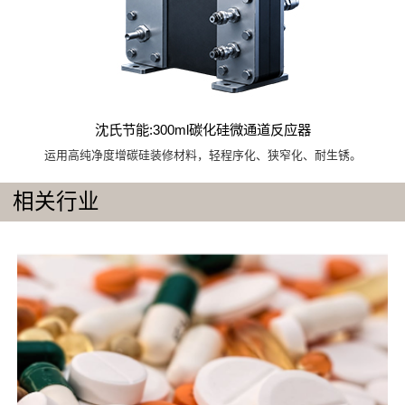
沈氏节能:300ml碳化硅微通道反应器
运用高纯净度增碳硅装修材料，轻程序化、狭窄化、耐生锈。
相关行业