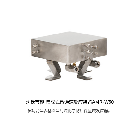
沈氏节能:集成式微通道反应装置AMR-W50
多功能型表基础型射流化学物质微区域发应器。