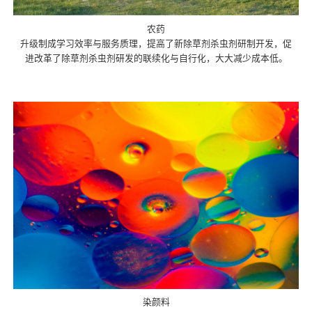
农药
升级制成学习效率与服务质理，提高了新除草剂杀虫剂研制开发，促
进改革了除草剂杀虫剂研发的联续化与自行化，大大减少成本低。
染颜料