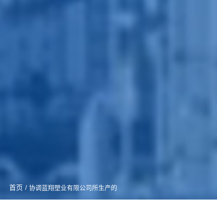
首页
/ 协调蓝翔塑业有限公司所生产的