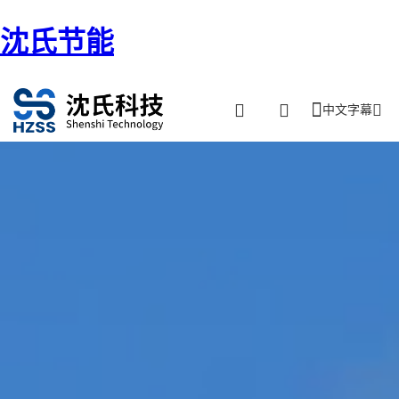
沈氏节能
中文字幕