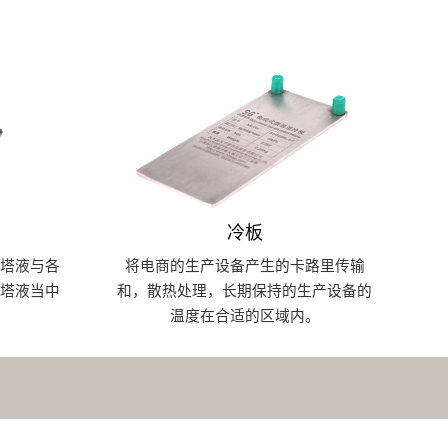
冷板
塔液与各
将电商的生产设备产生的卡路里传输
塔液当中
和，散热处理，长期保持的生产设备的
温度在合适的区域内。