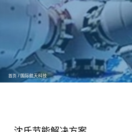
/ 国际航天科技
首页
沈氏节能解决方案