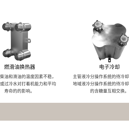
燃滑油换热器
电子冷却
全柴油和滑油的温度因素不稳，
主管液冷分操作系统的待冷却
高或过冷水对打着机能力和平均
地域液冷分操作系统的待冷却
寿命的的影响。
的含糖量互相交换。