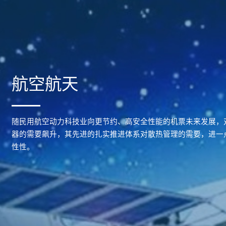
航空航天
随民用航空动力科技业向更节约、高安全性能的机票未来发展，
器的需要飙升，其先进的扎实推进体系对散热管理的需要，进一
性性。