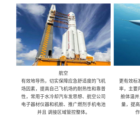
航空
有效地导热，切实保障应急舒适度的飞机
更有效标
场因素，提高自己飞机场的耐热性和靠普
率，主要
性，常用于水冷却汽车发思想、航空公司
舱体温并
电子器材仪器和机舱、推广燃剂手机电池
量，提
并且 调接区域管控整体。