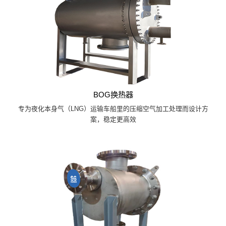
BOG换热器
专为夜化本身气（LNG）运输车船里的压缩空气加工处理而设计方
案，稳定更高效