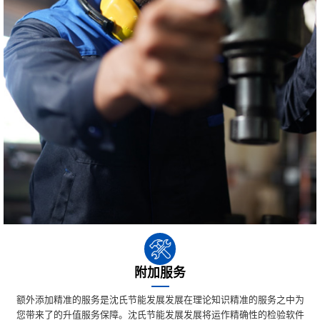
附加服务
额外添加精准的服务是沈氏节能发展发展在理论知识精准的服务之中为
您带来了的升值服务保障。沈氏节能发展发展将运作精确性的检验软件