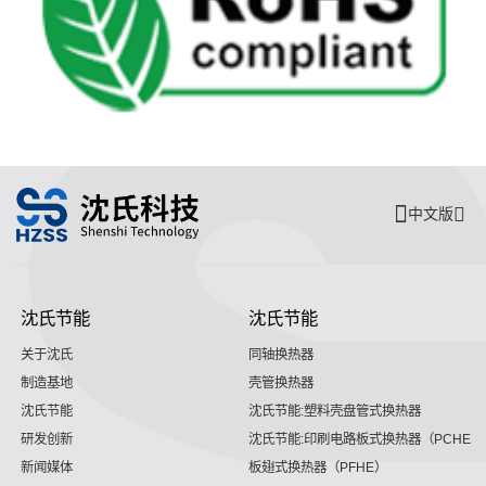
中文版
沈氏节能
沈氏节能
关于沈氏
同轴换热器
制造基地
壳管换热器
沈氏节能
沈氏节能:塑料壳盘管式换热器
研发创新
沈氏节能:印刷电路板式换热器（PCHE）
新闻媒体
板翅式换热器（PFHE）