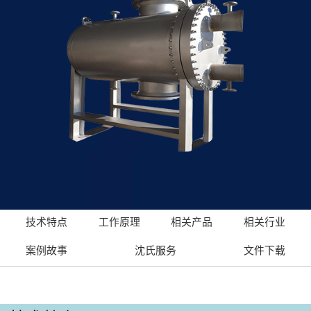
技术特点
工作原理
相关产品
相关行业
案例故事
沈氏服务
文件下载