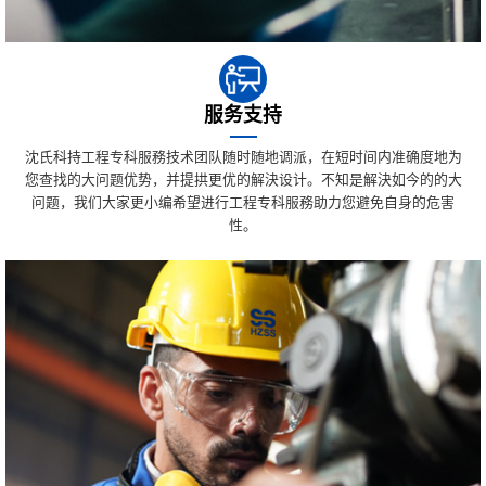
服务支持
沈氏科持工程专科服務技术团队随时随地调派，在短时间内准确度地为
您查找的大问题优势，并提拱更优的解決设计。不知是解決如今的的大
问题，我们大家更小编希望进行工程专科服務助力您避免自身的危害
性。