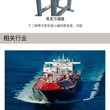
蒸发冷凝器
丁二烯等冷库安装小编剂蒸发掉，冷疑
相关行业