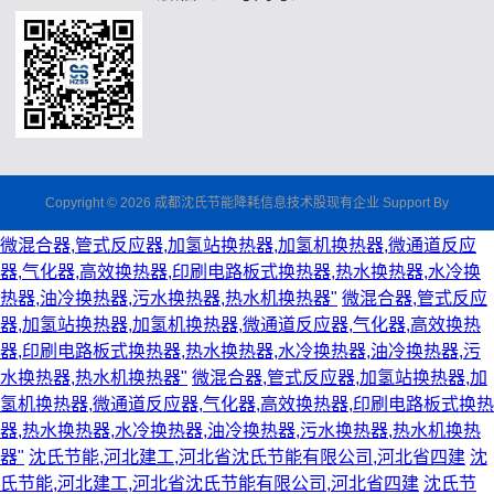
Copyright © 2026 成都沈氏节能降耗信息技术股现有企业 Support By
微混合器,管式反应器,加氢站换热器,加氢机换热器,微通道反应
器,气化器,高效换热器,印刷电路板式换热器,热水换热器,水冷换
热器,油冷换热器,污水换热器,热水机换热器"
微混合器,管式反应
器,加氢站换热器,加氢机换热器,微通道反应器,气化器,高效换热
器,印刷电路板式换热器,热水换热器,水冷换热器,油冷换热器,污
水换热器,热水机换热器"
微混合器,管式反应器,加氢站换热器,加
氢机换热器,微通道反应器,气化器,高效换热器,印刷电路板式换热
器,热水换热器,水冷换热器,油冷换热器,污水换热器,热水机换热
器"
沈氏节能,河北建工,河北省沈氏节能有限公司,河北省四建
沈
氏节能,河北建工,河北省沈氏节能有限公司,河北省四建
沈氏节