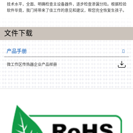
技术水平，全面、明确检查主设备器件，逐步检查渗漏分险。根据检验
软件毕竟，我门将带来了佳工作的意见和建议，帮您完全恢复生孩子。
文件下载
产品手册
微工作区传热器企业产品样册