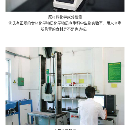
原材料化学成分检测
沈氏有正规的食材化学物质化学物质查重科学生物实验室，用来查重
所购置的食材是不是也达标。