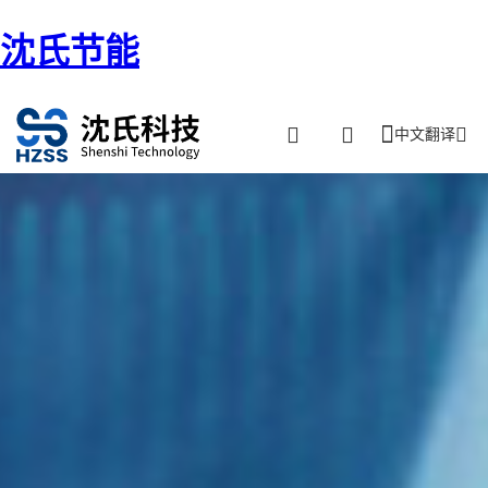
沈氏节能
中文翻译