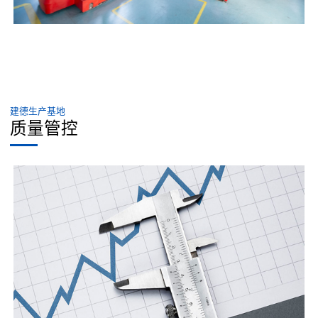
建德生产基地
质量管控