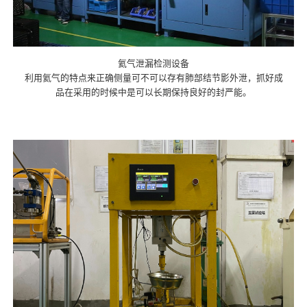
氦气泄漏检测设备
利用氦气的特点来正确侧量可不可以存有肺部结节影外泄，抓好成
品在采用的时候中是可以长期保持良好的封严能。