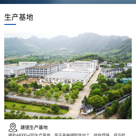
生产基地
建德生产基地
拥有44000㎡的生产基地，用于各种辅配件加工、组件焊接、成品检