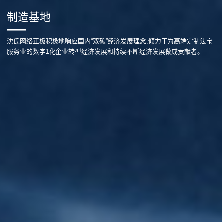
制造基地
沈氏网络正极积极地响应国内“双碳”经济发展理念,倾力于为高端定制法宝
服务业的数字1化企业转型经济发展和持续不断经济发展做成贡献者。