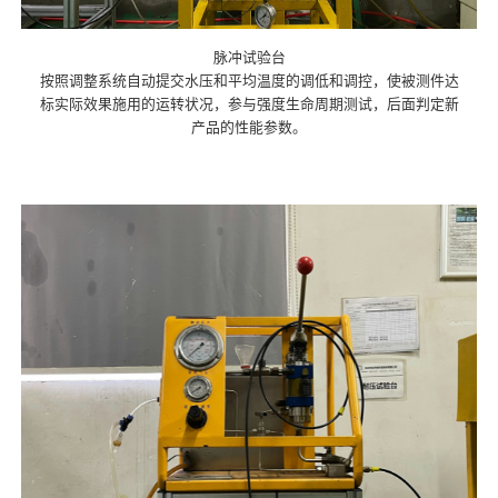
脉冲试验台
按照调整系统自动提交水压和平均温度的调低和调控，使被测件达
标实际效果施用的运转状况，参与强度生命周期测试，后面判定新
产品的性能参数。