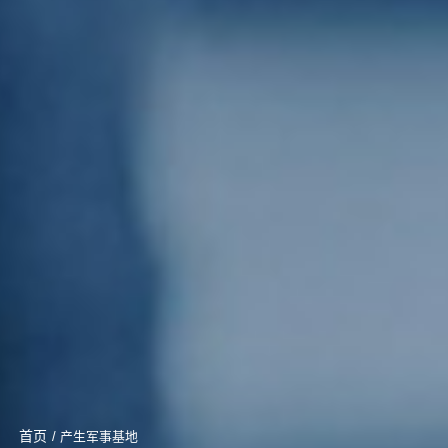
首页
/ 产生军事基地