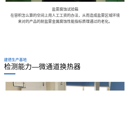
盐雾腐蚀试验箱
在容积怎么算的空间上用人工工资的办法，从而造成盐雾区域环境
来对的产品的耐盐雾金属腐蚀性能指标质理通过的老化。
建德生产基地
检测能力—微通道换热器