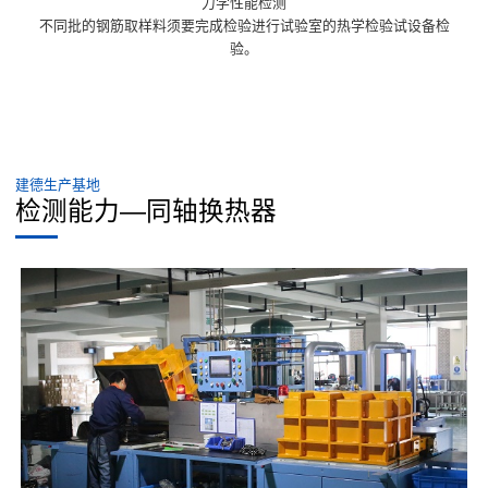
力学性能检测
不同批的钢筋取样料须要完成检验进行试验室的热学检验试设备检
验。
建德生产基地
检测能力—同轴换热器