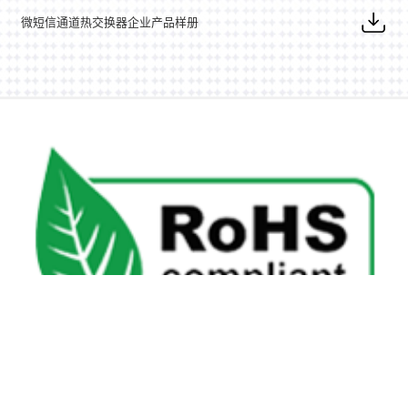
微短信通道热交换器企业产品样册