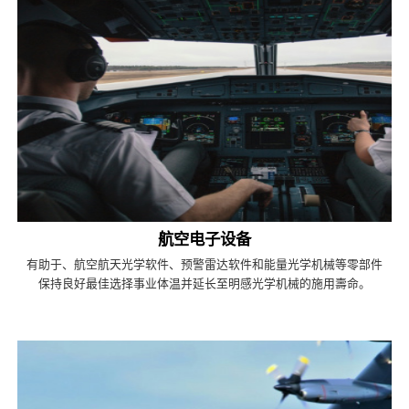
航空电子设备
有助于、航空航天光学软件、预警雷达软件和能量光学机械等零部件
保持良好最佳选择事业体温并延长至明感光学机械的施用壽命。