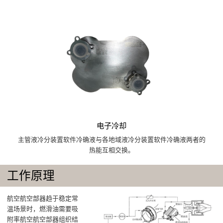
电子冷却
主管液冷分装置软件冷确液与各地域液冷分装置软件冷确液两者的
热能互相交换。
工作原理
航空航空部器趋于稳定常
温场景时，燃滑油需要吸
附率航空航空部器组织结