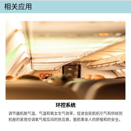
相关应用
环控系统
调节器机舱气温、气温和氧女生气效率，促进会民航机引气和供给到
机舱的家用空调氧气相互间的热互换，狠抓乘坐人的舒服和的安全。