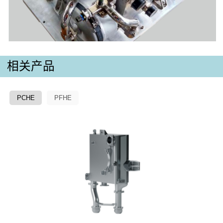
相关产品
PCHE
PFHE