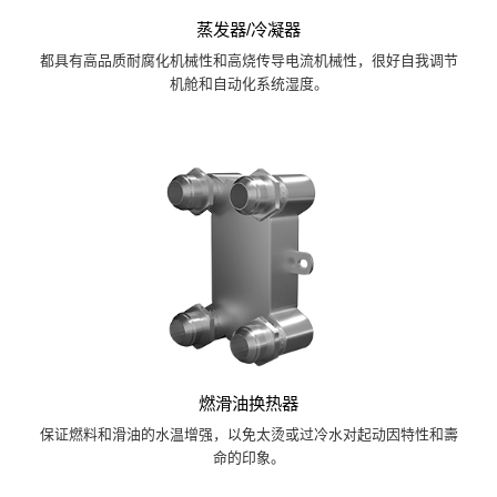
蒸发器/冷凝器
都具有高品质耐腐化机械性和高烧传导电流机械性，很好自我调节
机舱和自动化系统湿度。
燃滑油换热器
保证燃料和滑油的水温增强，以免太烫或过冷水对起动因特性和壽
命的印象。