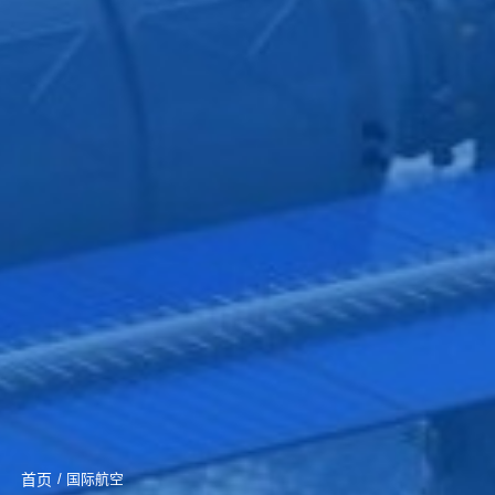
首页
/ 国际航空