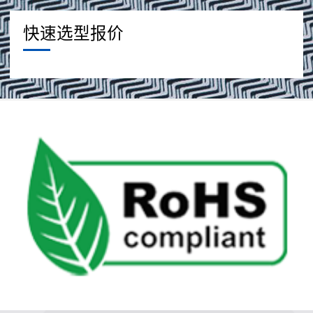
快速选型报价