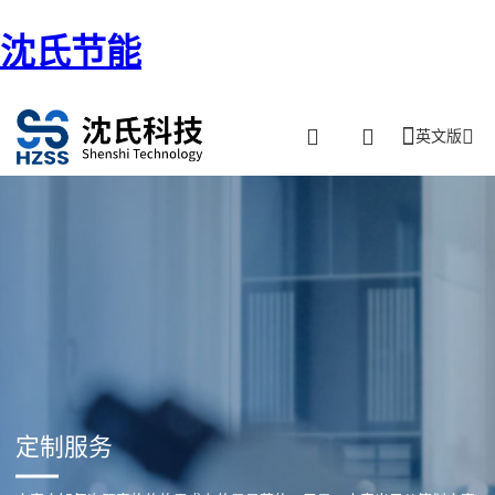
沈氏节能
英文版
定制服务